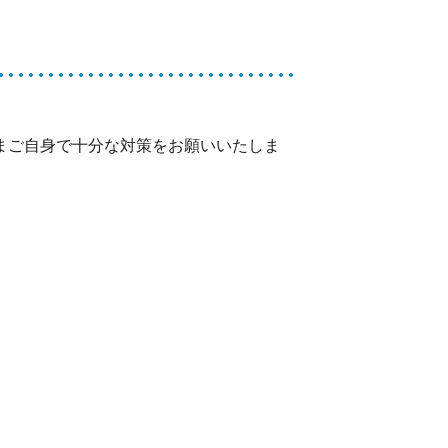
まご自身で十分な対策をお願いいたしま